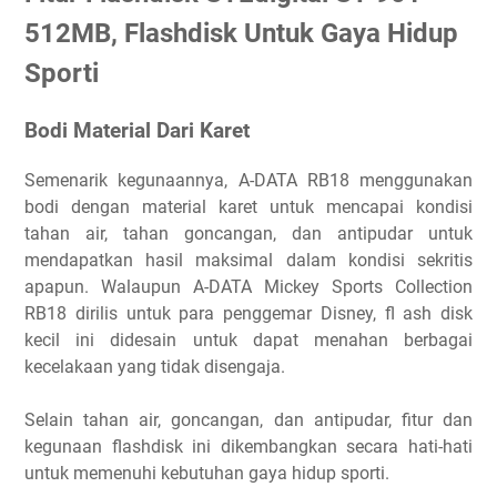
512MB, Flashdisk Untuk Gaya Hidup
Sporti
Bodi Material Dari Karet
Semenarik kegunaannya, A-DATA RB18 menggunakan
bodi dengan material karet untuk mencapai kondisi
tahan air, tahan goncangan, dan antipudar untuk
mendapatkan hasil maksimal dalam kondisi sekritis
apapun. Walaupun A-DATA Mickey Sports Collection
RB18 dirilis untuk para penggemar Disney, fl ash disk
kecil ini didesain untuk dapat menahan berbagai
kecelakaan yang tidak disengaja.
Selain tahan air, goncangan, dan antipudar, fitur dan
kegunaan flashdisk ini dikembangkan secara hati-hati
untuk memenuhi kebutuhan gaya hidup sporti.