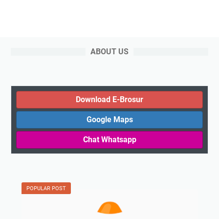
ABOUT US
Download E-Brosur
Google Maps
Chat Whatsapp
POPULAR POST