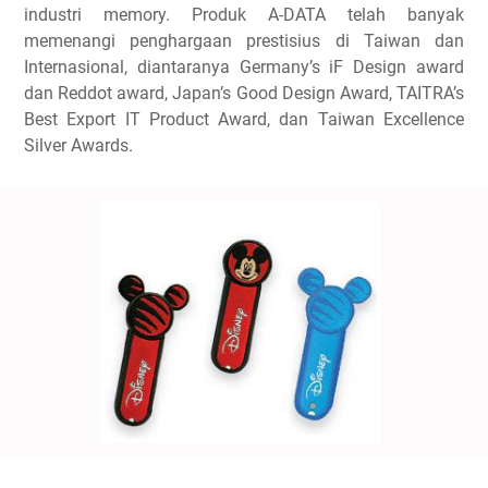
industri memory. Produk A-DATA telah banyak
memenangi penghargaan prestisius di Taiwan dan
Internasional, diantaranya Germany’s iF Design award
dan Reddot award, Japan’s Good Design Award, TAITRA’s
Best Export IT Product Award, dan Taiwan Excellence
Silver Awards.