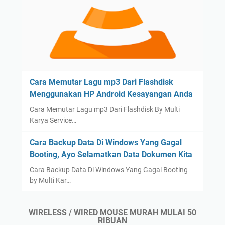
Cara Memutar Lagu mp3 Dari Flashdisk
Menggunakan HP Android Kesayangan Anda
Cara Memutar Lagu mp3 Dari Flashdisk By Multi
Karya Service…
Cara Backup Data Di Windows Yang Gagal
Booting, Ayo Selamatkan Data Dokumen Kita
Cara Backup Data Di Windows Yang Gagal Booting
by Multi Kar…
WIRELESS / WIRED MOUSE MURAH MULAI 50
RIBUAN