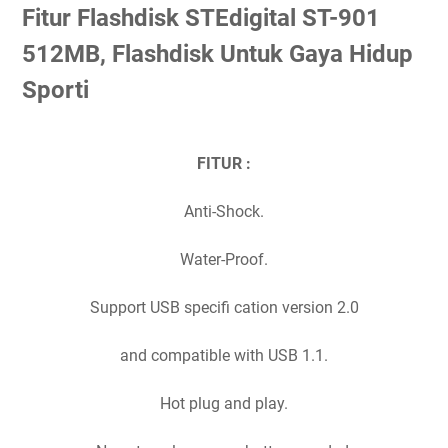
Fitur Flashdisk STEdigital ST-901
512MB, Flashdisk Untuk Gaya Hidup
Sporti
FITUR :
Anti-Shock.
Water-Proof.
Support USB specifi cation version 2.0
and compatible with USB 1.1.
Hot plug and play.