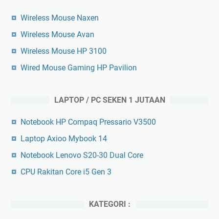
Wireless Mouse Naxen
Wireless Mouse Avan
Wireless Mouse HP 3100
Wired Mouse Gaming HP Pavilion
LAPTOP / PC SEKEN 1 JUTAAN
Notebook HP Compaq Pressario V3500
Laptop Axioo Mybook 14
Notebook Lenovo S20-30 Dual Core
CPU Rakitan Core i5 Gen 3
KATEGORI :