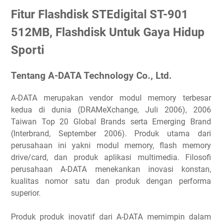
Fitur Flashdisk STEdigital ST-901
512MB, Flashdisk Untuk Gaya Hidup
Sporti
Tentang A-DATA Technology Co., Ltd.
A-DATA merupakan vendor modul memory terbesar
kedua di dunia (DRAMeXchange, Juli 2006), 2006
Taiwan Top 20 Global Brands serta Emerging Brand
(Interbrand, September 2006). Produk utama dari
perusahaan ini yakni modul memory, flash memory
drive/card, dan produk aplikasi multimedia. Filosofi
perusahaan A-DATA menekankan inovasi konstan,
kualitas nomor satu dan produk dengan performa
superior.
Produk produk inovatif dari A-DATA memimpin dalam