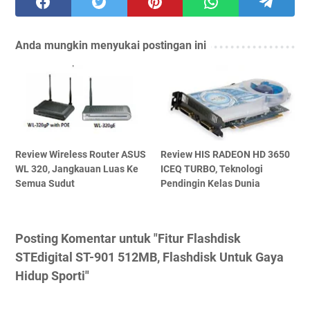
Anda mungkin menyukai postingan ini
Review Wireless Router ASUS
Review HIS RADEON HD 3650
WL 320, Jangkauan Luas Ke
ICEQ TURBO, Teknologi
Semua Sudut
Pendingin Kelas Dunia
Posting Komentar untuk "Fitur Flashdisk
STEdigital ST-901 512MB, Flashdisk Untuk Gaya
Hidup Sporti"